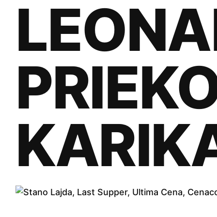
LEONA
PRIEK
KARIK