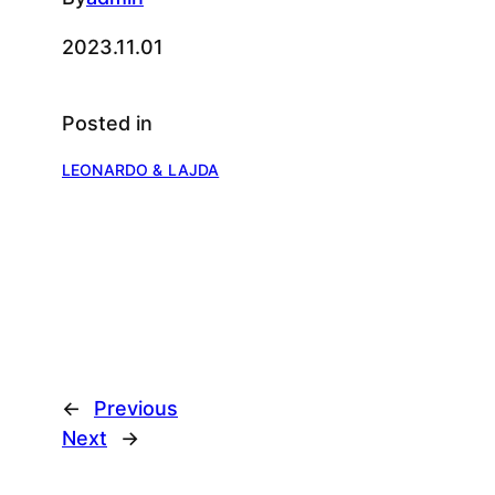
2023.11.01
Posted in
LEONARDO & LAJDA
←
Previous
Next
→